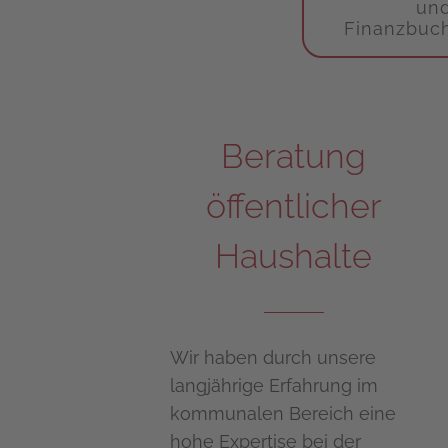
un
Finanzbuc
Beratung
öffentlicher
Haushalte
Wir haben durch unsere
langjährige Erfahrung im
kommunalen Bereich eine
hohe Expertise bei der