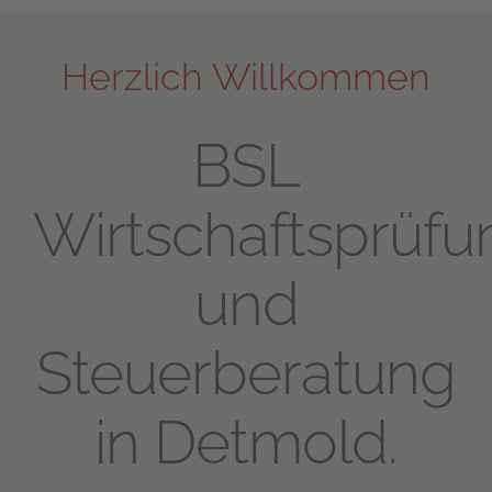
Herzlich Willkommen
BSL
Wirtschaftsprüfu
und
Steuerberatung
in Detmold.