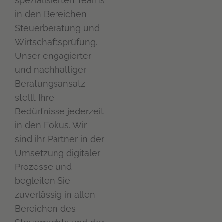
spezialisierten Teams
in den Bereichen
Steuerberatung und
Wirtschaftsprüfung.
Unser engagierter
und nachhaltiger
Beratungsansatz
stellt Ihre
Bedürfnisse jederzeit
in den Fokus. Wir
sind ihr Partner in der
Umsetzung digitaler
Prozesse und
begleiten Sie
zuverlässig in allen
Bereichen des