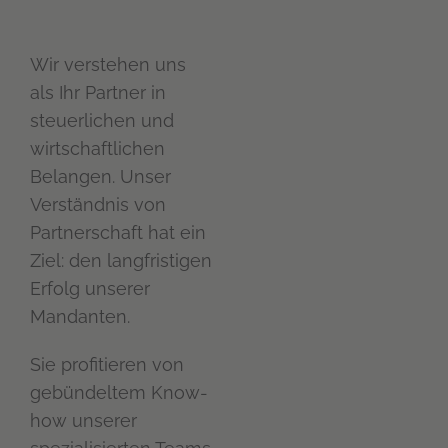
Wir verstehen uns
als Ihr Partner in
steuerlichen und
wirtschaftlichen
Belangen. Unser
Verständnis von
Partnerschaft hat ein
Ziel: den langfristigen
Erfolg unserer
Mandanten.
Sie profitieren von
gebündeltem Know-
how unserer