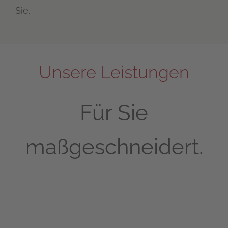
Sie.
Unsere Leistungen
Für Sie
maßgeschneidert.