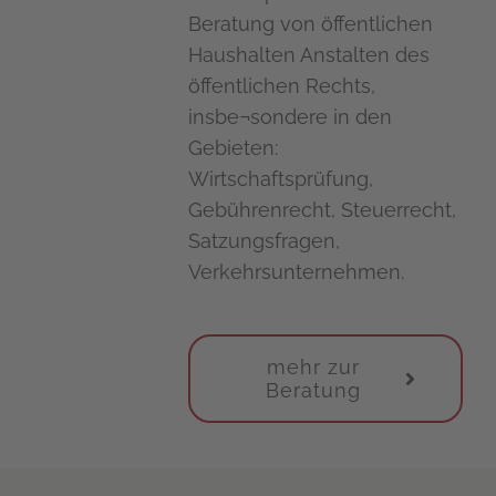
Beratung von öffentlichen
Haushalten Anstalten des
öffentlichen Rechts,
insbe¬sondere in den
Gebieten:
Wirtschaftsprüfung,
Gebührenrecht, Steuerrecht,
Satzungsfragen,
Verkehrsunternehmen.
mehr zur
Beratung