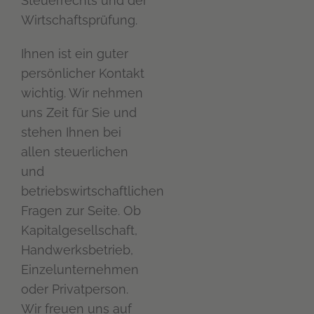
Steuerrechts und der
Wirtschaftsprüfung.
Ihnen ist ein guter
persönlicher Kontakt
wichtig. Wir nehmen
uns Zeit für Sie und
stehen Ihnen bei
allen steuerlichen
und
betriebswirtschaftlichen
Fragen zur Seite. Ob
Kapitalgesellschaft,
Handwerksbetrieb,
Einzelunternehmen
oder Privatperson.
Wir freuen uns auf