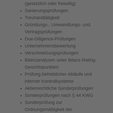
(gesetzlich oder freiwillig)
Sanierungsprüfungen
Treuhandtätigkeit
Gründungs-, Umwandlungs- und
Vertragsprüfungen
Due-Diligence-Prüfungen
Unternehmensbewertung
Verschmelzungsprüfungen
Bilanzanalysen unter Bilanz-Rating-
Gesichtspunkten
Prüfung betrieblicher Abläufe und
interner Kontrollsysteme
Aktienrechtliche Sonderprüfungen
Sonderprüfungen nach § 44 KWG
Sonderprüfung zur
Ordnungsmäßigkeit der