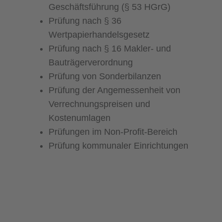
Geschäftsführung (§ 53 HGrG)
Prüfung nach § 36
Wertpapierhandelsgesetz
Prüfung nach § 16 Makler- und
Bauträgerverordnung
Prüfung von Sonderbilanzen
Prüfung der Angemessenheit von
Verrechnungspreisen und
Kostenumlagen
Prüfungen im Non-Profit-Bereich
Prüfung kommunaler Einrichtungen