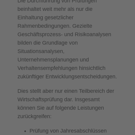
Die Durchführung von Prüfungen
beinhaltet weit mehr als nur die
Einhaltung gesetzlicher
Rahmenbedingungen. Gezielte
Geschäftsprozess- und Risikoanalysen
bilden die Grund­lage von
Situationsanalysen,
Unternehmensplanungen und
Verhaltensempfehlungen hin­sichtlich
zukünftiger Entwicklungsentscheidungen.
Dies stellt aber nur einen Teilbereich der
Wirtschaftsprüfung dar. Insgesamt
können Sie auf folgende Leistungen
zurückgreifen:
Prüfung von Jahresabschlüssen